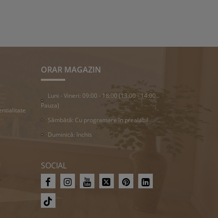
ORAR MAGAZIN
Luni - Vineri: 09:00 - 18:00 (13:00 - 14:00
Pauza)
entialitate
Sâmbătă: Cu programare în prealabil
Duminică: închis
SOCIAL