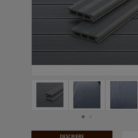
DESCRIERE