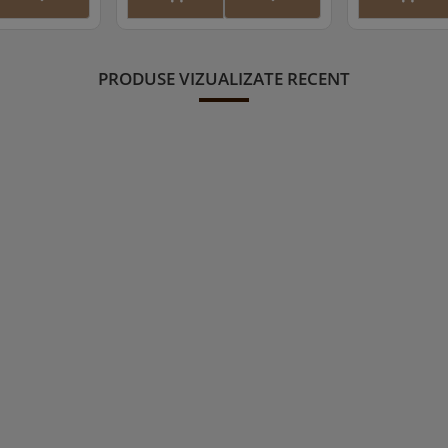
PRODUSE VIZUALIZATE RECENT