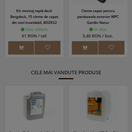
Kit montaj rapid deck
Clema capat pentru
Bergdeck, 15 cleme de capat
pardoseala exterior WPC
din otel inoxidabil, BDZKS2
Gardin Natur
Stoc extern
In stoc
61 RON / set
3,40 RON / buc.
CELE MAI VANDUTE PRODUSE