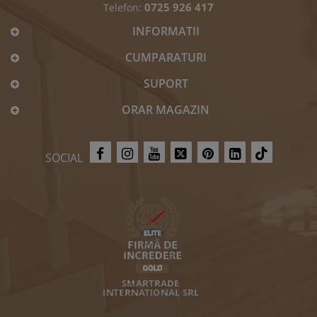
0725 926 417
Telefon:
INFORMATII
CUMPARATURI
SUPORT
ORAR MAGAZIN
SOCIAL