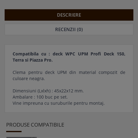
DESCRIERE
RECENZII (0)
Compatibila cu : deck WPC UPM Profi Deck 150,
Terra si Piazza Pro.
Clema pentru deck UPM din material compozit de
culoare neagra.
Dimensiuni (Lxlxh) : 45x22x12 mm.
Ambalare : 100 buc pe set.
Vine impreuna cu suruburile pentru montaj.
PRODUSE COMPATIBILE