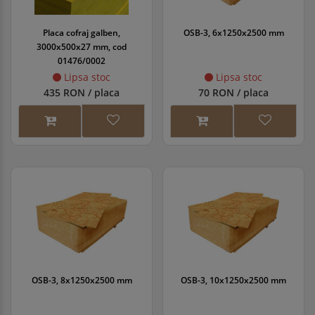
Placa cofraj galben,
OSB-3, 6x1250x2500 mm
3000x500x27 mm, cod
01476/0002
Lipsa stoc
Lipsa stoc
435 RON / placa
70 RON / placa
OSB-3, 8x1250x2500 mm
OSB-3, 10x1250x2500 mm