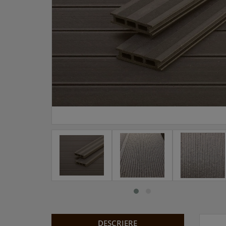
DESCRIERE