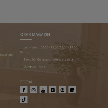
ORAR MAGAZIN
Luni - Vineri: 09:00 - 18:00 (13:00 - 14:00
Pauza)
entialitate
Sâmbătă: Cu programare în prealabil
Duminică: închis
SOCIAL