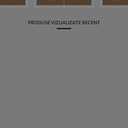
PRODUSE VIZUALIZATE RECENT