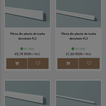
Plinta din plastic de inalta
Plinta din plastic de inalta
densitate FL2
densitate FL3
In stoc
In stoc
69,70 RON / m.l.
21,60 RON / m.l.