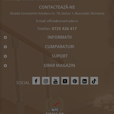
CONTACTEAZĂ-NE
Strada Constantin Aricescu nr. 18, Sector 1, Bucuresti, Romania
E-mail:
office@smartrade.ro
0725 926 417
Telefon:
INFORMATII
CUMPARATURI
SUPORT
ORAR MAGAZIN
SOCIAL