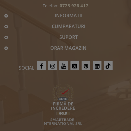
0725 926 417
Telefon:
INFORMATII
CUMPARATURI
SUPORT
ORAR MAGAZIN
SOCIAL