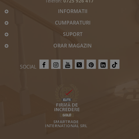
0725 926 417
Telefon:
INFORMATII
CUMPARATURI
SUPORT
ORAR MAGAZIN
SOCIAL