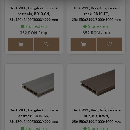
Deck WPC, Bergdeck, culoare
Deck WPC, Bergdeck, culoare
castaniu, BD10-CN,
teak, BD10-TC,
25x150x2400/3000/4000 mm
25x150x2400/3000/4000 mm
Stoc extern
Stoc extern
352 RON / mp
352 RON / mp
Deck WPC, Bergdeck, culoare
Deck WPC, Bergdeck, culoare
antracit, BD10-AN,
nuc, BD10-WN,
25x150x2400/3000/4000 mm
25x150x2400/3000/4000 mm
Stoc extern
Stoc extern