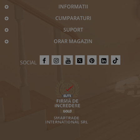
INFORMATII
CUMPARATURI
SUPORT
ORAR MAGAZIN
SOCIAL