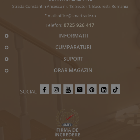
Strada Constantin Aricescu nr. 18, Sector 1, Bucuresti, Romania
E-mail:
office@smartrade.ro
0725 926 417
Telefon:
INFORMATII
CUMPARATURI
SUPORT
ORAR MAGAZIN
SOCIAL