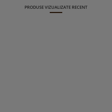
PRODUSE VIZUALIZATE RECENT