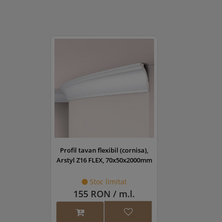
Profil tavan flexibil (cornisa),
Arstyl Z16 FLEX, 70x50x2000mm
Stoc limitat
155 RON / m.l.