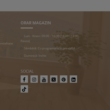
ORAR MAGAZIN
Luni - Vineri: 09:00 - 18:00 (13:00 - 14:00
Pauza)
entialitate
Sâmbătă: Cu programare în prealabil
Duminică: închis
SOCIAL