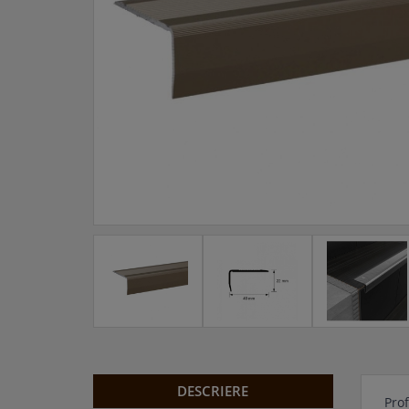
DESCRIERE
Prof