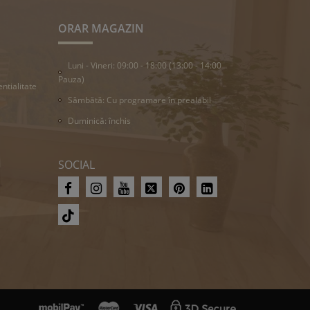
ORAR MAGAZIN
Luni - Vineri: 09:00 - 18:00 (13:00 - 14:00
Pauza)
entialitate
Sâmbătă: Cu programare în prealabil
Duminică: închis
SOCIAL