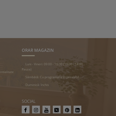
ORAR MAGAZIN
Luni - Vineri: 09:00 - 18:00 (13:00 - 14:00
Pauza)
entialitate
Sâmbătă: Cu programare în prealabil
Duminică: închis
SOCIAL