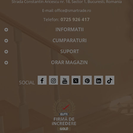
Strada Constantin Aricescu nr. 18, Sector 1, Bucuresti, Romania
E-mail:
office@smartrade.ro
0725 926 417
Telefon:
INFORMATII
CUMPARATURI
SUPORT
ORAR MAGAZIN
SOCIAL