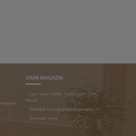
ORAR MAGAZIN
Luni - Vineri: 09:00 - 18:00 (13:00 - 14:00
Pauza)
entialitate
Sâmbătă: Cu programare în prealabil
Duminică: închis