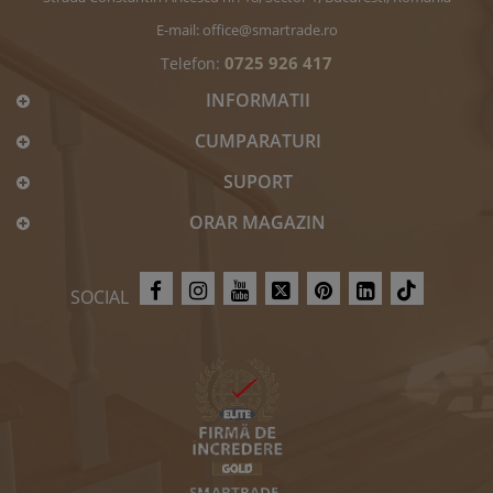
E-mail:
office@smartrade.ro
0725 926 417
Telefon:
INFORMATII
CUMPARATURI
SUPORT
ORAR MAGAZIN
SOCIAL