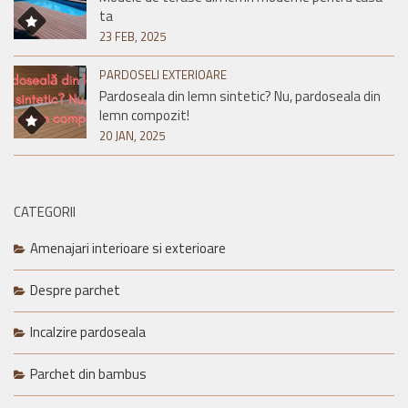
ta
23 FEB, 2025
PARDOSELI EXTERIOARE
Pardoseala din lemn sintetic? Nu, pardoseala din
lemn compozit!
20 JAN, 2025
CATEGORII
Amenajari interioare si exterioare
Despre parchet
Incalzire pardoseala
Parchet din bambus