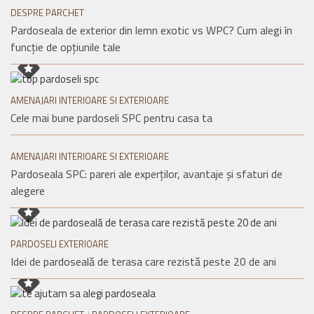
DESPRE PARCHET
Pardoseala de exterior din lemn exotic vs WPC? Cum alegi în
funcție de opțiunile tale
AMENAJARI INTERIOARE SI EXTERIOARE
Cele mai bune pardoseli SPC pentru casa ta
AMENAJARI INTERIOARE SI EXTERIOARE
Pardoseala SPC: pareri ale experților, avantaje și sfaturi de
alegere
PARDOSELI EXTERIOARE
Idei de pardoseală de terasa care rezistă peste 20 de ani