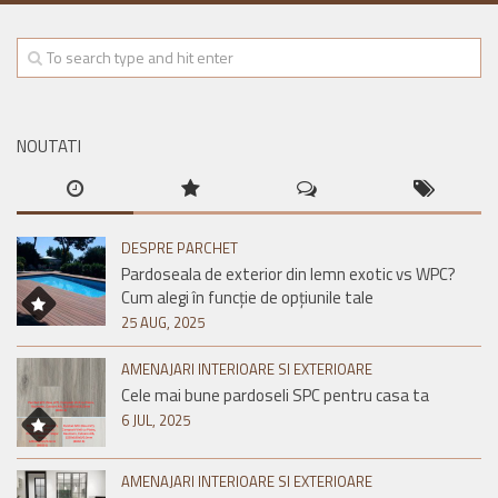
NOUTATI
DESPRE PARCHET
Pardoseala de exterior din lemn exotic vs WPC?
Cum alegi în funcție de opțiunile tale
25 AUG, 2025
AMENAJARI INTERIOARE SI EXTERIOARE
Cele mai bune pardoseli SPC pentru casa ta
6 JUL, 2025
AMENAJARI INTERIOARE SI EXTERIOARE