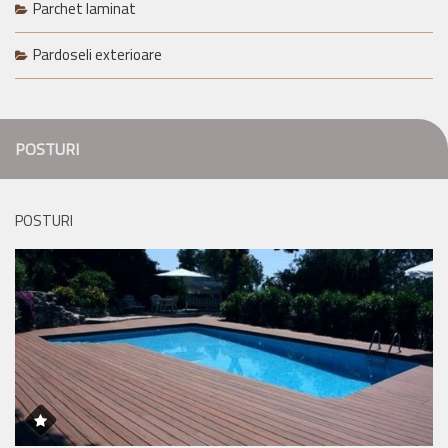
Parchet laminat
Pardoseli exterioare
POSTURI
POSTURI