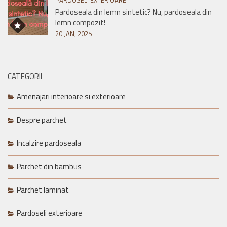
PARDOSELI EXTERIOARE
Pardoseala din lemn sintetic? Nu, pardoseala din
lemn compozit!
20 JAN, 2025
CATEGORII
Amenajari interioare si exterioare
Despre parchet
Incalzire pardoseala
Parchet din bambus
Parchet laminat
Pardoseli exterioare