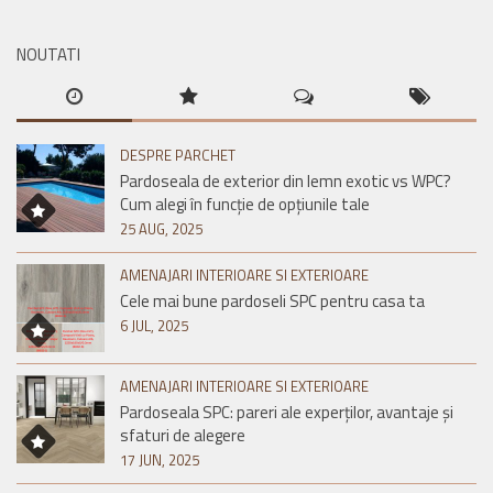
NOUTATI
DESPRE PARCHET
Pardoseala de exterior din lemn exotic vs WPC?
Cum alegi în funcție de opțiunile tale
25 AUG, 2025
AMENAJARI INTERIOARE SI EXTERIOARE
Cele mai bune pardoseli SPC pentru casa ta
6 JUL, 2025
AMENAJARI INTERIOARE SI EXTERIOARE
Pardoseala SPC: pareri ale experților, avantaje și
sfaturi de alegere
17 JUN, 2025