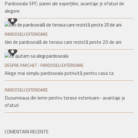
Pardoseala SPC: pareri ale experților, avantaje și sfaturi de
alegere
PARDOSELI EXTERIOARE
Idei de pardoseală de terasa care rezistă peste 20 de ani
DESPRE PARCHET
/
PARDOSELI EXTERIOARE
Alege mai simplu pardoseala potrivită pentru casa ta
PARDOSELI EXTERIOARE
Dusumeaua din lemn pentru terase exterioare- avantaje și
sfaturi
COMENTARII RECENTE