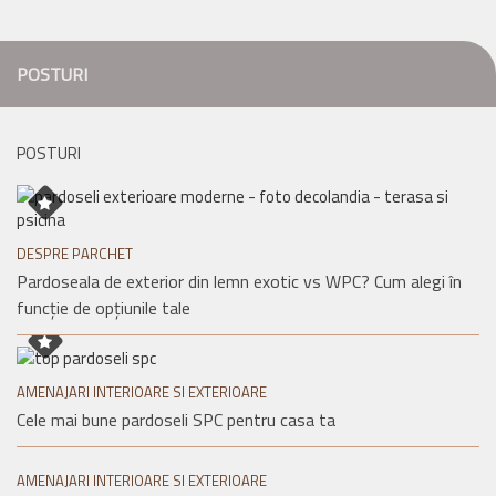
POSTURI
POSTURI
DESPRE PARCHET
Pardoseala de exterior din lemn exotic vs WPC? Cum alegi în
funcție de opțiunile tale
AMENAJARI INTERIOARE SI EXTERIOARE
Cele mai bune pardoseli SPC pentru casa ta
AMENAJARI INTERIOARE SI EXTERIOARE