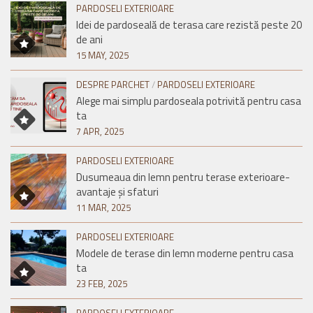
PARDOSELI EXTERIOARE
Idei de pardoseală de terasa care rezistă peste 20
de ani
15 MAY, 2025
DESPRE PARCHET
/
PARDOSELI EXTERIOARE
Alege mai simplu pardoseala potrivită pentru casa
ta
7 APR, 2025
PARDOSELI EXTERIOARE
Dusumeaua din lemn pentru terase exterioare-
avantaje și sfaturi
11 MAR, 2025
PARDOSELI EXTERIOARE
Modele de terase din lemn moderne pentru casa
ta
23 FEB, 2025