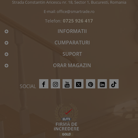
Strada Constantin Aricescu nr. 18, Sector 1, Bucuresti, Romania
E-mail:
office@smartrade.ro
0725 926 417
Telefon:
INFORMATII
CUMPARATURI
SUPORT
ORAR MAGAZIN
SOCIAL