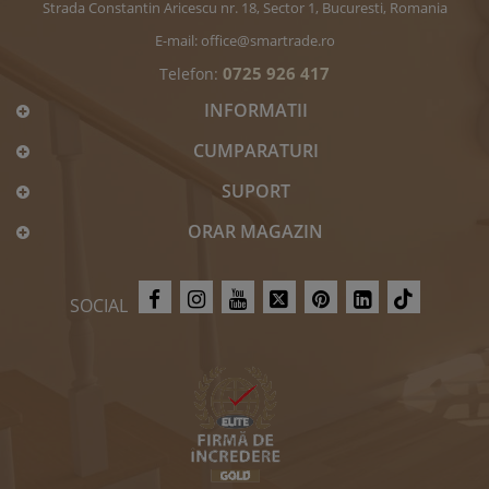
Strada Constantin Aricescu nr. 18, Sector 1, Bucuresti, Romania
E-mail:
office@smartrade.ro
0725 926 417
Telefon:
INFORMATII
CUMPARATURI
SUPORT
ORAR MAGAZIN
SOCIAL