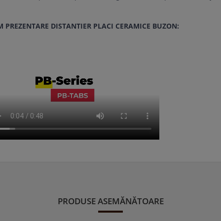
M PREZENTARE DISTANTIER PLACI CERAMICE BUZON:
PRODUSE ASEMĂNĂTOARE