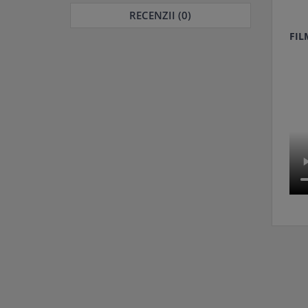
RECENZII (0)
FIL