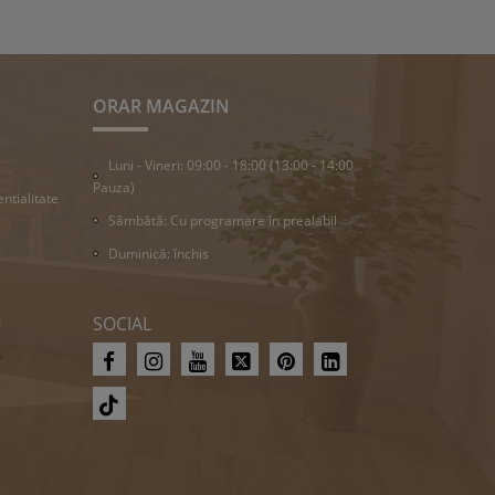
ORAR MAGAZIN
Luni - Vineri: 09:00 - 18:00 (13:00 - 14:00
Pauza)
entialitate
Sâmbătă: Cu programare în prealabil
Duminică: închis
SOCIAL