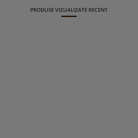
PRODUSE VIZUALIZATE RECENT