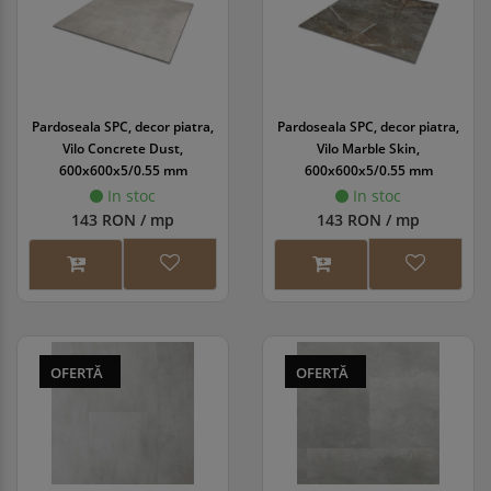
Pardoseala SPC, decor piatra,
Pardoseala SPC, decor piatra,
Vilo Concrete Dust,
Vilo Marble Skin,
600x600x5/0.55 mm
600x600x5/0.55 mm
In stoc
In stoc
143 RON / mp
143 RON / mp
OFERTĂ
OFERTĂ